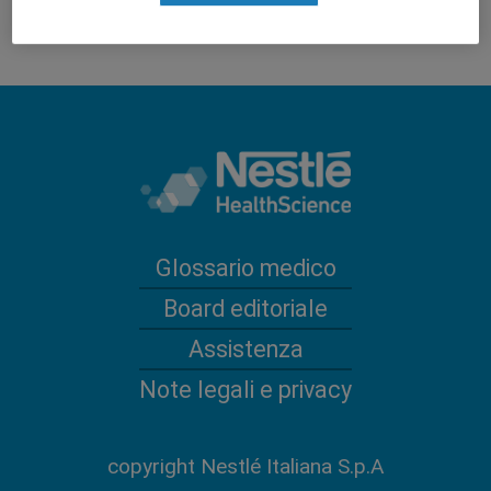
Glossario medico
Board editoriale
Assistenza
Note legali e privacy
copyright Nestlé Italiana S.p.A