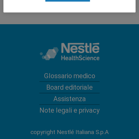
Glossario medico
Board editoriale
Assistenza
Note legali e privacy
copyright Nestlé Italiana S.p.A