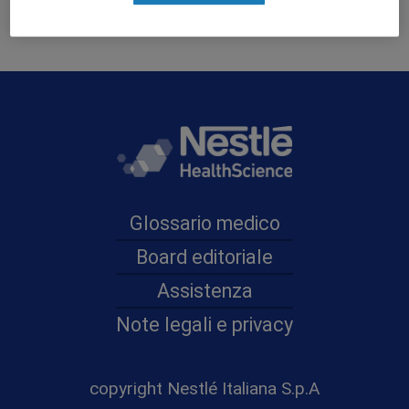
Glossario medico
Board editoriale
Assistenza
Note legali e privacy
copyright Nestlé Italiana S.p.A