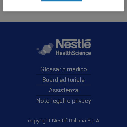
Glossario medico
Board editoriale
Assistenza
Note legali e privacy
copyright Nestlé Italiana S.p.A