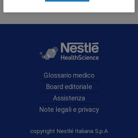
Glossario medico
Board editoriale
Assistenza
Note legali e privacy
copyright Nestlé Italiana S.p.A