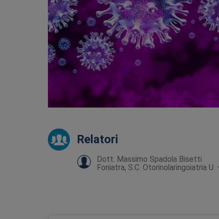
Relatori
Dott. Massimo Spadola Bisetti
Foniatra, S.C. Otorinolaringoiatria U.