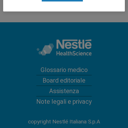
Glossario medico
Board editoriale
Assistenza
Note legali e privacy
copyright Nestlé Italiana S.p.A