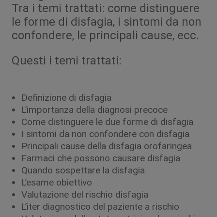
Tra i temi trattati: come distinguere
le forme di disfagia, i sintomi da non
confondere, le principali cause, ecc.
Questi i temi trattati:
Definizione di disfagia
L’importanza della diagnosi precoce
Come distinguere le due forme di disfagia
I sintomi da non confondere con disfagia
Principali cause della disfagia orofaringea
Farmaci che possono causare disfagia
Quando sospettare la disfagia
L’esame obiettivo
Valutazione del rischio disfagia
L’iter diagnostico del paziente a rischio