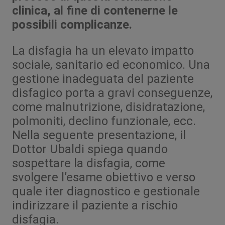
clinica, al fine di contenerne le
possibili complicanze.
La disfagia ha un elevato impatto
sociale, sanitario ed economico. Una
gestione inadeguata del paziente
disfagico porta a gravi conseguenze,
come malnutrizione, disidratazione,
polmoniti, declino funzionale, ecc.
Nella seguente presentazione, il
Dottor Ubaldi spiega quando
sospettare la disfagia, come
svolgere l’esame obiettivo e verso
quale iter diagnostico e gestionale
indirizzare il paziente a rischio
disfagia.