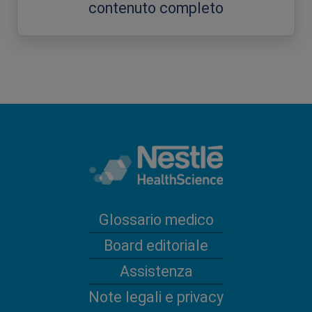
contenuto completo
Glossario medico
Board editoriale
Assistenza
Note legali e privacy