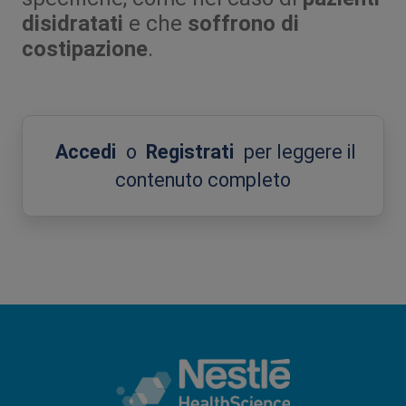
disidratati
e che
soffrono di
costipazione
.
Accedi
o
Registrati
per leggere il
contenuto completo