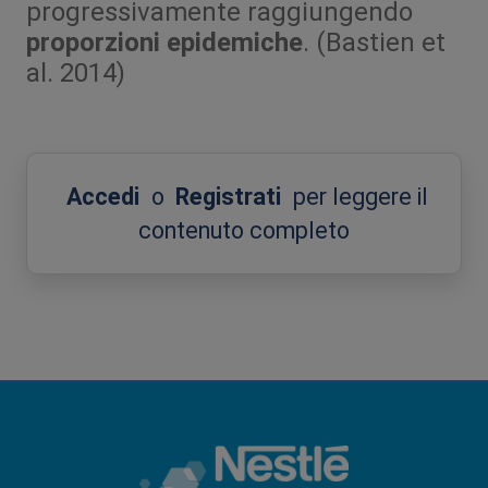
progressivamente raggiungendo
proporzioni epidemiche
. (Bastien et
al. 2014)
Accedi
o
Registrati
per leggere il
contenuto completo