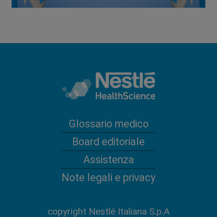
Glossario medico
Board editoriale
Assistenza
Note legali e privacy
copyright Nestlé Italiana S.p.A