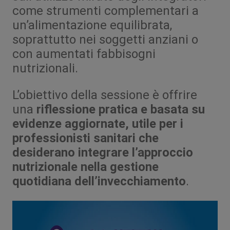
come strumenti complementari a
un’alimentazione equilibrata,
soprattutto nei soggetti anziani o
con aumentati fabbisogni
nutrizionali.
L’obiettivo della sessione è offrire
una
riflessione pratica e basata su
evidenze aggiornate, utile per i
professionisti sanitari che
desiderano integrare l’approccio
nutrizionale nella gestione
quotidiana dell’invecchiamento
.