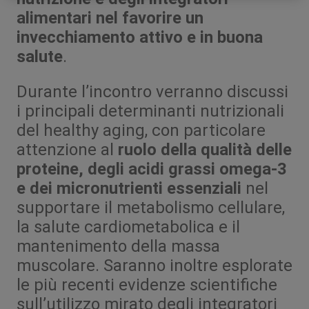
alimentari nel favorire un
invecchiamento attivo e in buona
salute
.
Durante l’incontro verranno discussi
i principali determinanti nutrizionali
del healthy aging, con particolare
attenzione al
ruolo della qualità delle
proteine, degli acidi grassi omega-3
e dei micronutrienti essenziali
nel
supportare il metabolismo cellulare,
la salute cardiometabolica e il
mantenimento della massa
muscolare. Saranno inoltre esplorate
le più recenti evidenze scientifiche
sull’utilizzo mirato degli integratori