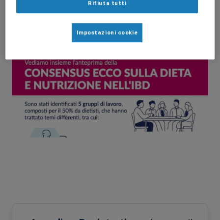
Rifiuta tutti
Impostazioni cookie