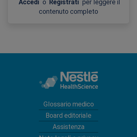
Accedi
o
Registrati
per leggere il
contenuto completo
Glossario medico
Board editoriale
Assistenza