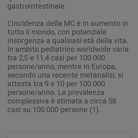
gastrointestinale.
L'incidenza della MC è in aumento in
tutto il mondo, con potenziale
insorgenza a qualsiasi età della vita.
In ambito pediatrico worldwide varia
tra 2,5 e 11,4 casi per 100.000
persone/anno, mentre in Europa,
secondo una recente metanalisi, si
attesta tra 9 e 10 per 100.000
persone/anno. La prevalenza
complessiva è stimata a circa 58
casi su 100.000 persone (1).