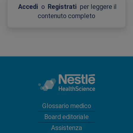
Accedi
o
Registrati
per leggere il
contenuto completo
Glossario medico
Board editoriale
Assistenza