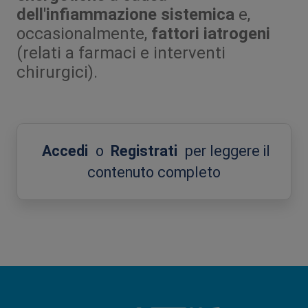
dell'infiammazione sistemica
e,
occasionalmente,
fattori iatrogeni
(relati a farmaci e interventi
chirurgici).
Accedi
o
Registrati
per leggere il
contenuto completo