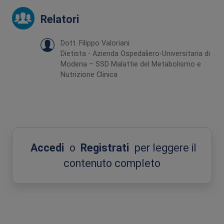
Relatori
Dott. Filippo Valoriani
Dietista - Azienda Ospedaliero-Universitaria di
Modena – SSD Malattie del Metabolismo e
Nutrizione Clinica
Accedi
o
Registrati
per leggere il
contenuto completo