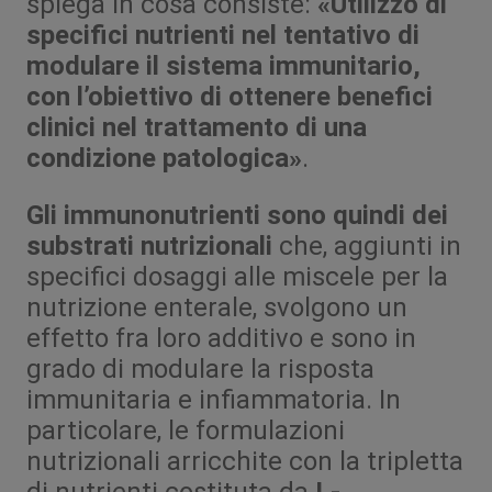
spiega in cosa consiste:
«Utilizzo di
specifici nutrienti nel tentativo di
modulare il sistema immunitario,
con l’obiettivo di ottenere benefici
clinici nel trattamento di una
condizione patologica»
.
Gli immunonutrienti sono quindi dei
substrati nutrizionali
che, aggiunti in
specifici dosaggi alle miscele per la
nutrizione enterale, svolgono un
effetto fra loro additivo e sono in
grado di modulare la risposta
immunitaria e infiammatoria. In
particolare, le formulazioni
nutrizionali arricchite con la tripletta