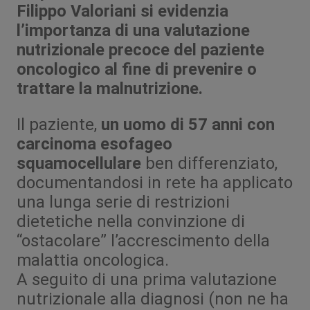
Filippo Valoriani si evidenzia
l’importanza di una valutazione
nutrizionale precoce del paziente
oncologico al fine di prevenire o
trattare la malnutrizione.
Il paziente,
un uomo di 57 anni con
carcinoma esofageo
squamocellulare
ben differenziato,
documentandosi in rete ha applicato
una lunga serie di restrizioni
dietetiche nella convinzione di
“ostacolare” l’accrescimento della
malattia oncologica.
A seguito di una prima valutazione
nutrizionale alla diagnosi (non ne ha