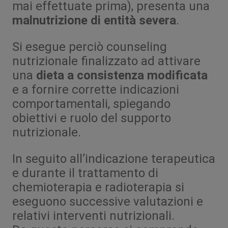
mai effettuate prima), presenta una
malnutrizione di entità severa
.
Si esegue perciò counseling
nutrizionale finalizzato ad attivare
una
dieta a consistenza modificata
e a fornire corrette indicazioni
comportamentali, spiegando
obiettivi e ruolo del supporto
nutrizionale.
In seguito all’indicazione terapeutica
e durante il trattamento di
chemioterapia e radioterapia si
eseguono successive valutazioni e
relativi interventi nutrizionali.