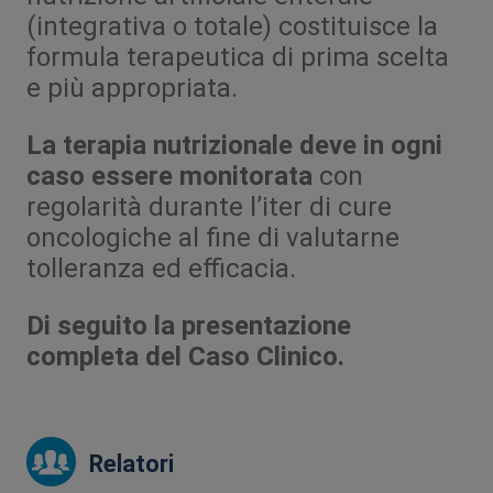
(integrativa o totale) costituisce la
formula terapeutica di prima scelta
e più appropriata.
La terapia nutrizionale deve in ogni
caso essere monitorata
con
regolarità durante l’iter di cure
oncologiche al fine di valutarne
tolleranza ed efficacia.
Di seguito la presentazione
completa del Caso Clinico.
Relatori