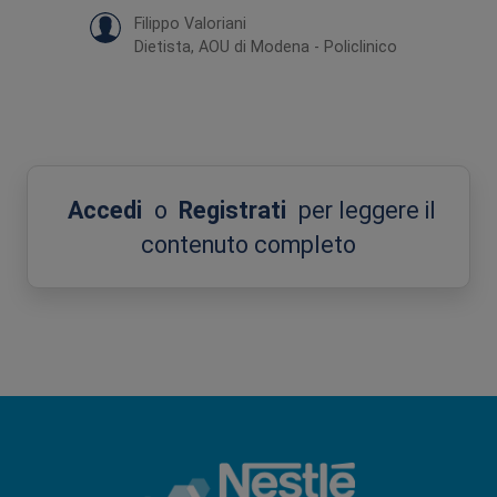
Filippo Valoriani
Dietista, AOU di Modena - Policlinico
Accedi
o
Registrati
per leggere il
contenuto completo