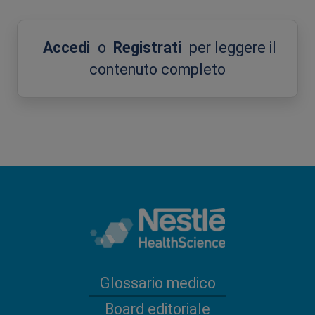
Accedi
o
Registrati
per leggere il
contenuto completo
Glossario medico
Board editoriale