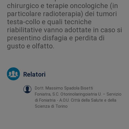
chirurgico e terapie oncologiche (in
particolare radioterapia) dei tumori
testa-collo e quali tecniche
riabilitative vanno adottate in caso si
presentino disfagia e perdita di
gusto e olfatto.
Relatori
Dott. Massimo Spadola Bisetti
Foniatra, S.C. Otorinolaringoiatria U. – Servizio
di Foniatria - A.O.U. Città della Salute e della
Scienza di Torino