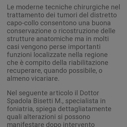
Le moderne tecniche chirurgiche nel
trattamento dei tumori del distretto
capo-collo consentono una buona
conservazione o ricostruzione delle
strutture anatomiche ma in molti
casi vengono perse importanti
funzioni localizzate nella regione
che è compito della riabilitazione
recuperare, quando possibile, o
almeno vicariare.
Nel seguente articolo il Dottor
Spadola Bisetti M., specialista in
foniatria, spiega dettagliatamente
quali alterazioni si possono
manifestare dopo intervento