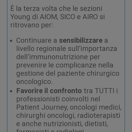
È la terza volta che le sezioni
Young di AIOM, SICO e AIRO si
ritrovano per:
Continuare a
sensibilizzare
a
livello regionale sull’importanza
dell’immunonutrizione per
prevenire le complicanze nella
gestione del paziente chirurgico
oncologico.
Favorire il confronto
tra TUTTI i
professionisti coinvolti nel
Patient Journey, oncologi medici,
chirurghi oncologi, radioterapisti
e anche nutrizionisti, dietisti,