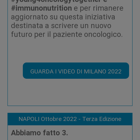
#immunonutrition
e per rimanere
aggiornato su questa iniziativa
destinata a scrivere un nuovo
futuro per il paziente oncologico.
GUARDA I VIDEO DI MILANO 2022
NAPOLI Ottobre 2022 - Terza Edizione
Abbiamo fatto 3.