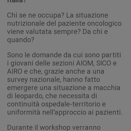
Italia?
Chi se ne occupa? La situazione
nutrizionale del paziente oncologico
viene valutata sempre? Da chi e
quando?
Sono le domande da cui sono partiti
i giovani delle sezioni AIOM, SICO e
AIRO e che, grazie anche a una
survey nazionale, hanno fatto
emergere una situazione a macchia
di leopardo, che necessita di
continuità ospedale-territorio e
uniformità nell’approccio ai pazienti.
Durante il workshop verranno