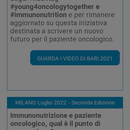
#young4oncologytogether e
#immunonutrition
e per rimanere
aggiornato su questa iniziativa
destinata a scrivere un nuovo
futuro per il paziente oncologico.
GUARDA I VIDEO DI BARI 2021
MILANO Luglio 2022 - Seconda Edizione
Immunonutrizione e paziente
oncologico, qual è il punto di