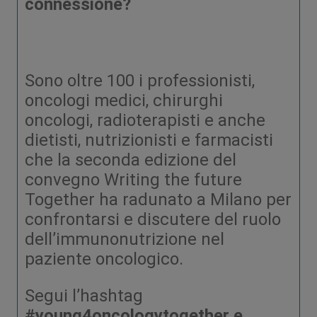
connessione?
Sono oltre 100 i professionisti,
oncologi medici, chirurghi
oncologi, radioterapisti e anche
dietisti, nutrizionisti e farmacisti
che la seconda edizione del
convegno Writing the future
Together ha radunato a Milano per
confrontarsi e discutere del ruolo
dell’immunonutrizione nel
paziente oncologico.
Segui l’hashtag
#young4oncologytogether e