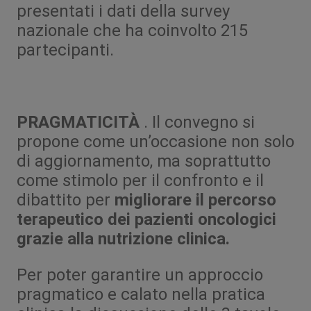
presentati i dati della survey
nazionale che ha coinvolto 215
partecipanti.
PRAGMATICITÀ
. Il convegno si
propone come un’occasione non solo
di aggiornamento, ma soprattutto
come stimolo per il confronto e il
dibattito per
migliorare il percorso
terapeutico dei pazienti oncologici
grazie alla nutrizione clinica.
Per poter garantire un approccio
pragmatico e calato nella pratica