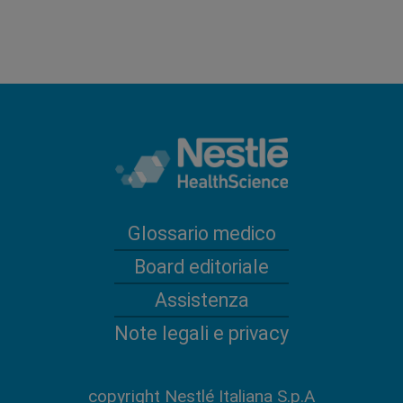
Glossario medico
Board editoriale
Assistenza
Note legali e privacy
copyright Nestlé Italiana S.p.A