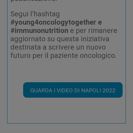
Segui l’hashtag
#young4oncologytogether e
#immunonutrition
e per rimanere
aggiornato su questa iniziativa
destinata a scrivere un nuovo
futuro per il paziente oncologico.
GUARDA I VIDEO DI NAPOLI 2022