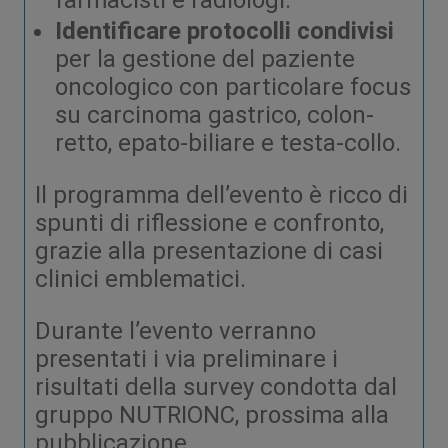
farmacisti e radiologi.
Identificare protocolli condivisi
per la gestione del paziente
oncologico con particolare focus
su carcinoma gastrico, colon-
retto, epato-biliare e testa-collo.
Il programma dell’evento è ricco di
spunti di riflessione e confronto,
grazie alla presentazione di casi
clinici emblematici.
Durante l’evento verranno
presentati i via preliminare i
risultati della survey condotta dal
gruppo NUTRIONC, prossima alla
pubblicazione.