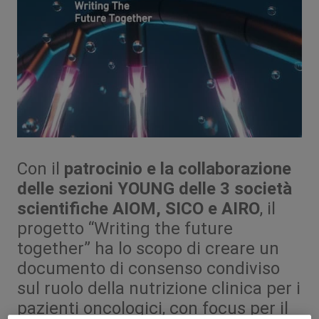
Con il
patrocinio e la collaborazione
delle sezioni YOUNG delle 3 società
scientifiche AIOM, SICO e AIRO
, il
progetto “Writing the future
together” ha lo scopo di creare un
documento di consenso condiviso
sul ruolo della nutrizione clinica per i
pazienti oncologici, con focus per il