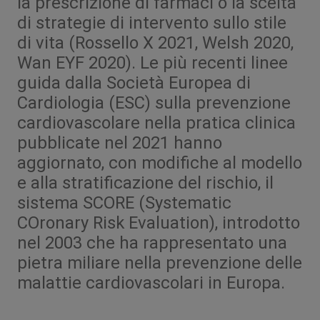
la prescrizione di farmaci o la scelta
di strategie di intervento sullo stile
di vita (Rossello X 2021, Welsh 2020,
Wan EYF 2020). Le più recenti linee
guida dalla Società Europea di
Cardiologia (ESC) sulla prevenzione
cardiovascolare nella pratica clinica
pubblicate nel 2021 hanno
aggiornato, con modifiche al modello
e alla stratificazione del rischio, il
sistema SCORE (Systematic
COronary Risk Evaluation), introdotto
nel 2003 che ha rappresentato una
pietra miliare nella prevenzione delle
malattie cardiovascolari in Europa.