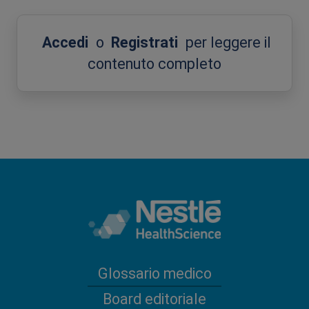
Accedi
o
Registrati
per leggere il
contenuto completo
Glossario medico
Board editoriale