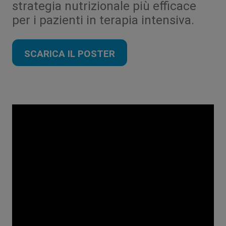
strategia nutrizionale più efficace
per i pazienti in terapia intensiva.
SCARICA IL POSTER