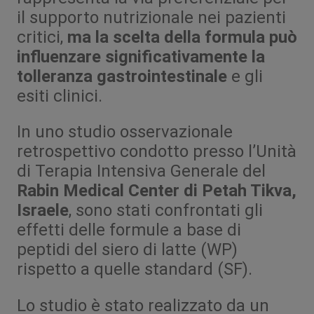
il supporto nutrizionale nei pazienti
critici,
ma la scelta della formula può
influenzare significativamente la
tolleranza gastrointestinale
e gli
esiti clinici.
In uno studio osservazionale
retrospettivo condotto presso l’Unità
di Terapia Intensiva Generale del
Rabin Medical Center di Petah Tikva,
Israele
, sono stati confrontati gli
effetti delle formule a base di
peptidi del siero di latte (WP)
rispetto a quelle standard (SF).
Lo studio è stato realizzato da un