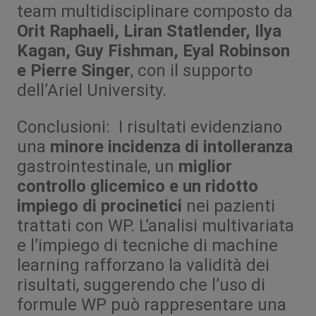
team multidisciplinare composto da
Orit Raphaeli, Liran Statlender, Ilya
Kagan, Guy Fishman, Eyal Robinson
e Pierre Singer
, con il supporto
dell’Ariel University.
Conclusioni: I risultati evidenziano
una
minore incidenza di intolleranza
gastrointestinale, un
miglior
controllo glicemico e un ridotto
impiego di procinetici
nei pazienti
trattati con WP. L’analisi multivariata
e l’impiego di tecniche di machine
learning rafforzano la validità dei
risultati, suggerendo che l’uso di
formule WP può rappresentare una