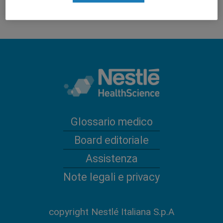
Glossario medico
Board editoriale
Assistenza
Note legali e privacy
copyright Nestlé Italiana S.p.A