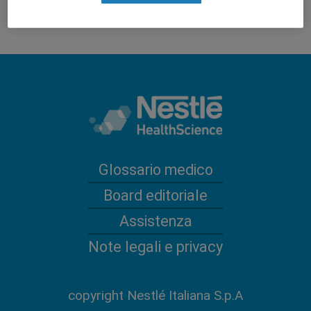
Glossario medico
Board editoriale
Assistenza
Note legali e privacy
copyright Nestlé Italiana S.p.A