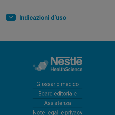
Indicazioni d’uso
Glossario medico
Board editoriale
Assistenza
Note legali e privacy