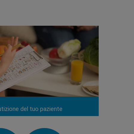
lutizione del tuo paziente